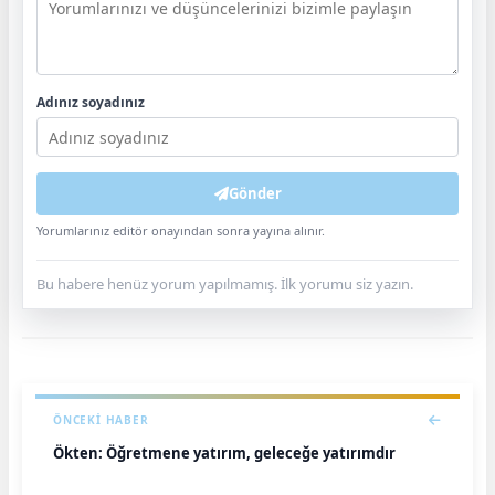
Adınız soyadınız
Gönder
Yorumlarınız editör onayından sonra yayına alınır.
Bu habere henüz yorum yapılmamış. İlk yorumu siz yazın.
ÖNCEKI HABER
Ökten: Öğretmene yatırım, geleceğe yatırımdır