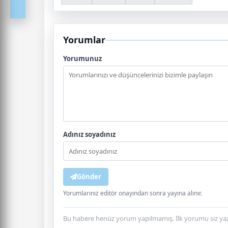
Yorumlar
Yorumunuz
Adınız soyadınız
Gönder
Yorumlarınız editör onayından sonra yayına alınır.
Bu habere henüz yorum yapılmamış. İlk yorumu siz yaz