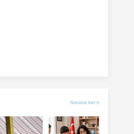
Tümünü Gör