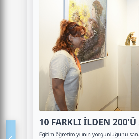
10 FARKLI İLDEN 200'
Eğitim öğretim yılının yorgunluğunu sana