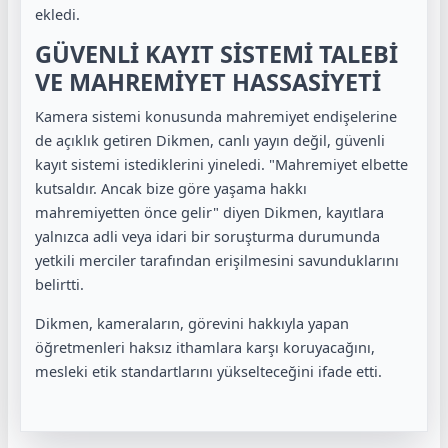
ekledi.
GÜVENLİ KAYIT SİSTEMİ TALEBİ
VE MAHREMİYET HASSASİYETİ
Kamera sistemi konusunda mahremiyet endişelerine
de açıklık getiren Dikmen, canlı yayın değil, güvenli
kayıt sistemi istediklerini yineledi. "Mahremiyet elbette
kutsaldır. Ancak bize göre yaşama hakkı
mahremiyetten önce gelir" diyen Dikmen, kayıtlara
yalnızca adli veya idari bir soruşturma durumunda
yetkili merciler tarafından erişilmesini savunduklarını
belirtti.
Dikmen, kameraların, görevini hakkıyla yapan
öğretmenleri haksız ithamlara karşı koruyacağını,
mesleki etik standartlarını yükselteceğini ifade etti.