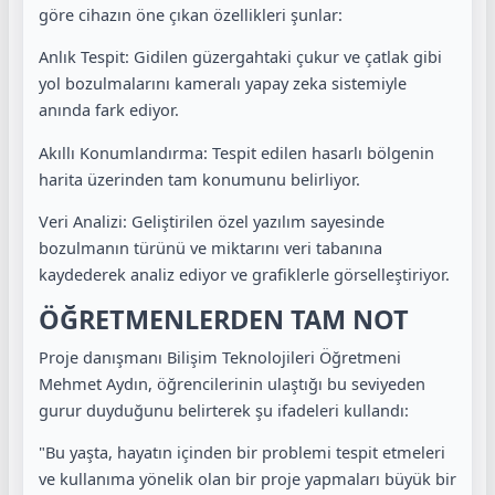
göre cihazın öne çıkan özellikleri şunlar:
Anlık Tespit: Gidilen güzergahtaki çukur ve çatlak gibi
yol bozulmalarını kameralı yapay zeka sistemiyle
anında fark ediyor.
Akıllı Konumlandırma: Tespit edilen hasarlı bölgenin
harita üzerinden tam konumunu belirliyor.
Veri Analizi: Geliştirilen özel yazılım sayesinde
bozulmanın türünü ve miktarını veri tabanına
kaydederek analiz ediyor ve grafiklerle görselleştiriyor.
ÖĞRETMENLERDEN TAM NOT
Proje danışmanı Bilişim Teknolojileri Öğretmeni
Mehmet Aydın, öğrencilerinin ulaştığı bu seviyeden
gurur duyduğunu belirterek şu ifadeleri kullandı:
"Bu yaşta, hayatın içinden bir problemi tespit etmeleri
ve kullanıma yönelik olan bir proje yapmaları büyük bir