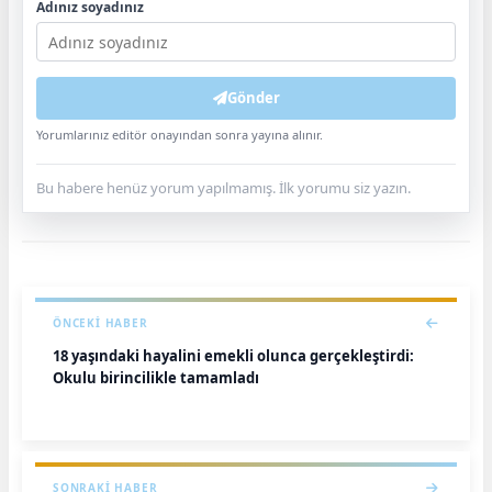
Adınız soyadınız
Gönder
Yorumlarınız editör onayından sonra yayına alınır.
Bu habere henüz yorum yapılmamış. İlk yorumu siz yazın.
ÖNCEKI HABER
18 yaşındaki hayalini emekli olunca gerçekleştirdi:
Okulu birincilikle tamamladı
SONRAKI HABER