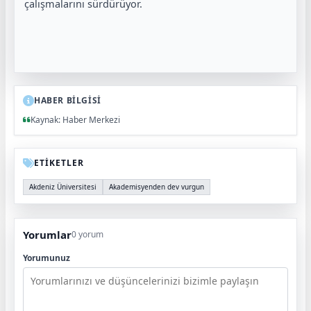
çalışmalarını sürdürüyor.
HABER BİLGİSİ
Kaynak: Haber Merkezi
ETİKETLER
Akdeniz Üniversitesi
Akademisyenden dev vurgun
Yorumlar
0 yorum
Yorumunuz