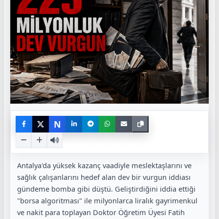
N
Antalya'da yüksek kazanç vaadiyle meslektaşlarını ve
sağlık çalışanlarını hedef alan dev bir vurgun iddiası
gündeme bomba gibi düştü. Geliştirdiğini iddia ettiği
"borsa algoritması" ile milyonlarca liralık gayrimenkul
ve nakit para toplayan Doktor Öğretim Üyesi Fatih