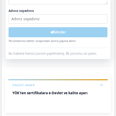
Adınız soyadınız
Gönder
Yorumlarınız editör onayından sonra yayına alınır.
Bu habere henüz yorum yapılmamış. İlk yorumu siz yazın.
ÖNCEKI HABER
YÖK'ten sertifikalara e-Devlet ve kalite ayarı