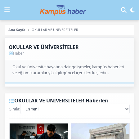
Ana Sayfa
OKULLAR VE ÜNİVERSİTELER
OKULLAR VE ÜNİVERSİTELER
66
Haber
Okul ve üniversite hayatına dair gelişmeler, kampüs haberleri
ve eğitim kurumlarıyla ilgili güncel içerikleri keşfedin.
OKULLAR VE ÜNİVERSİTELER Haberleri
Sırala: