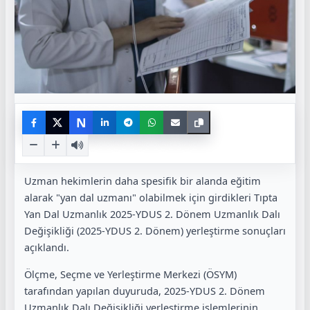
N
Uzman hekimlerin daha spesifik bir alanda eğitim
alarak "yan dal uzmanı" olabilmek için girdikleri Tıpta
Yan Dal Uzmanlık 2025-YDUS 2. Dönem Uzmanlık Dalı
Değişikliği (2025-YDUS 2. Dönem) yerleştirme sonuçları
açıklandı.
Ölçme, Seçme ve Yerleştirme Merkezi (ÖSYM)
tarafından yapılan duyuruda, 2025-YDUS 2. Dönem
Uzmanlık Dalı Değişikliği yerleştirme işlemlerinin