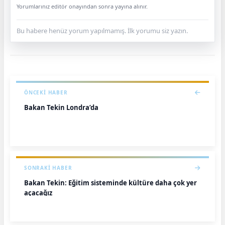
Yorumlarınız editör onayından sonra yayına alınır.
Bu habere henüz yorum yapılmamış. İlk yorumu siz yazın.
ÖNCEKI HABER
Bakan Tekin Londra’da
SONRAKI HABER
Bakan Tekin: Eğitim sisteminde kültüre daha çok yer
açacağız