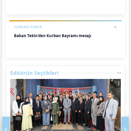
SONRAKI HABER
Bakan Tekin'den Kurban Bayramı mesajı
Editörün Seçtikleri