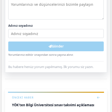
Adınız soyadınız
Gönder
Yorumlarınız editör onayından sonra yayına alınır.
Bu habere henüz yorum yapılmamış. İlk yorumu siz yazın.
ÖNCEKI HABER
YÖK'ten Bilgi Üniversitesi sınav takvimi açıklaması