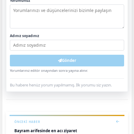
Yorumunuz
Adınız soyadınız
Gönder
Yorumlarınız editör onayından sonra yayına alınır.
Bu habere henüz yorum yapılmamış. İlk yorumu siz yazın.
ÖNCEKI HABER
Bayram arifesinde en acı ziyaret