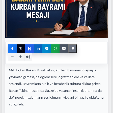
N
Milli Eğitim Bakanı Yusuf Tekin, Kurban Bayramı dolayısıyla
yayımladığı mesajda öğrencilere, öğretmenlere ve velilere
seslendi. Bayramların birlik ve beraberlik ruhuna dikkat çeken
Bakan Tekin, mesajında Gazze'de yaşanan insanlık dramına da
değinerek mazlumların sesi olmanın vicdani bir vazife olduğunu
vurguladı.