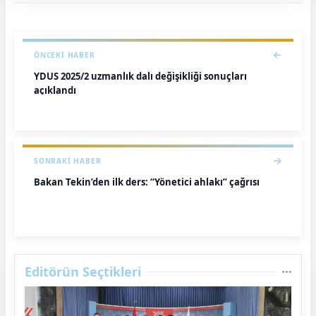
ÖNCEKI HABER
YDUS 2025/2 uzmanlık dalı değişikliği sonuçları
açıklandı
SONRAKI HABER
Bakan Tekin’den ilk ders: “Yönetici ahlakı” çağrısı
Editörün Seçtikleri