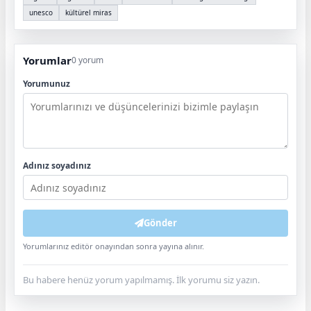
unesco
kültürel miras
Yorumlar
0 yorum
Yorumunuz
Adınız soyadınız
Gönder
Yorumlarınız editör onayından sonra yayına alınır.
Bu habere henüz yorum yapılmamış. İlk yorumu siz yazın.