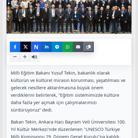
N
Milli Eğitim Bakanı Yusuf Tekin, bakanlık olarak
kültürün ve kültürel mirasın korunması, yaşatılması ve
gelecek nesillere aktarılmasına büyük önem
verdiklerini belirterek, “Eğitim sistemimizde kültüre
daha fazla yer açmak için çalışmalarımızı
sürdürüyoruz” dedi.
Bakan Tekin, Ankara Hacı Bayram Veli Üniversitesi 100.
Yıl Kültür Merkezi'nde düzenlenen "UNESCO Türkiye
Milli Komisyonu 29. Dönem Genel Kurulu"na katıldı.