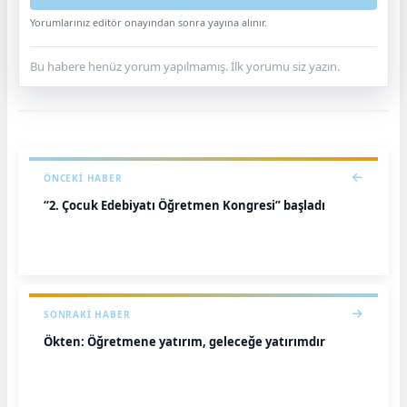
Yorumlarınız editör onayından sonra yayına alınır.
Bu habere henüz yorum yapılmamış. İlk yorumu siz yazın.
ÖNCEKI HABER
“2. Çocuk Edebiyatı Öğretmen Kongresi” başladı
SONRAKI HABER
Ökten: Öğretmene yatırım, geleceğe yatırımdır