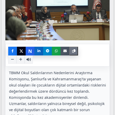
N
TBMM Okul Saldırılarının Nedenlerini Araştırma
Komisyonu, Şanlıurfa ve Kahramanmaraş’ta yaşanan
okul olayları ile çocukların dijital ortamlardaki risklerini
değerlendirmek üzere dördüncü kez toplandı.
Komisyonda bu kez akademisyenler dinlendi.
Uzmanlar, saldırıların yalnızca bireysel değil, psikolojik
ve dijital boyutları olan çok katmanlı bir sorun