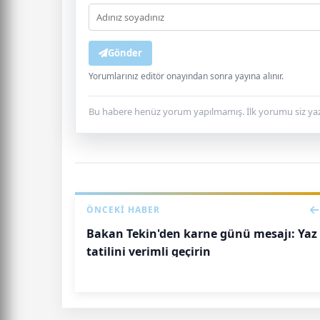
Gönder
Yorumlarınız editör onayından sonra yayına alınır.
Bu habere henüz yorum yapılmamış. İlk yorumu siz yaz
ÖNCEKI HABER
Bakan Tekin'den karne günü mesajı: Yaz
tatilini verimli geçirin