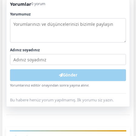
Yorumlar
0 yorum
Yorumunuz
Adınız soyadınız
Gönder
Yorumlarınız editör onayından sonra yayına alınır.
Bu habere henüz yorum yapılmamış. İlk yorumu siz yazın.