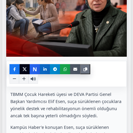
N
TBMM Çocuk Hareketi üyesi ve DEVA Partisi Genel
Başkan Yardımcısı Elif Esen, suça sürüklenen çocuklara
yönelik destek ve rehabilitasyonun önemli olduğunu
ancak tek başına yeterli olmadığını söyledi.
Kampüs Haber’e konuşan Esen, suça sürüklenen