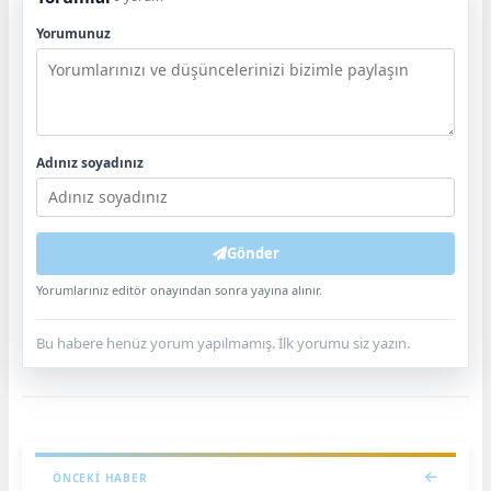
Yorumunuz
Adınız soyadınız
Gönder
Yorumlarınız editör onayından sonra yayına alınır.
Bu habere henüz yorum yapılmamış. İlk yorumu siz yazın.
ÖNCEKI HABER