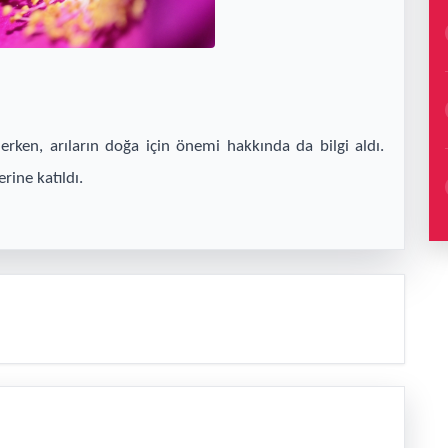
erken, arıların doğa için önemi hakkında da bilgi aldı.
erine katıldı.