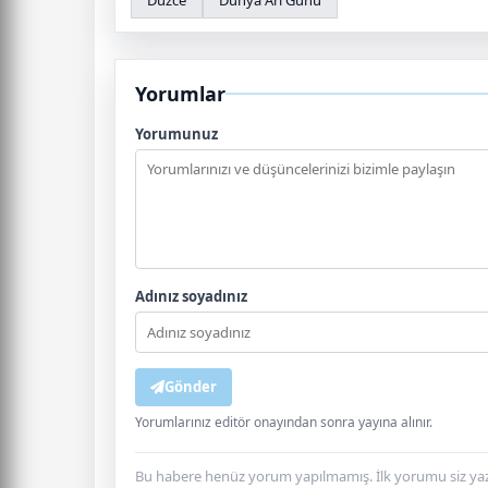
Yorumlar
Yorumunuz
Adınız soyadınız
Gönder
Yorumlarınız editör onayından sonra yayına alınır.
Bu habere henüz yorum yapılmamış. İlk yorumu siz yaz