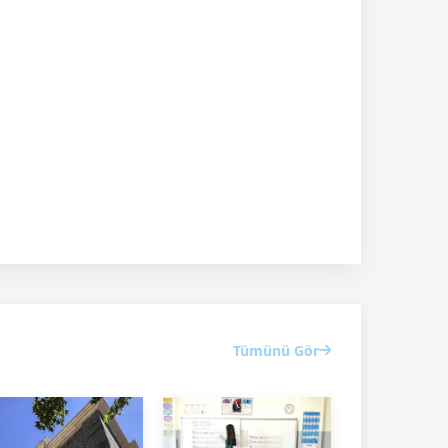
Tümünü Gör