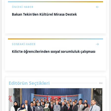
ÖNCEKI HABER
Bakan Tekin’den Kültürel Mirasa Destek
SONRAKI HABER
Kilis’te öğrencilerinden sosyal sorumluluk çalışması
Editörün Seçtikleri