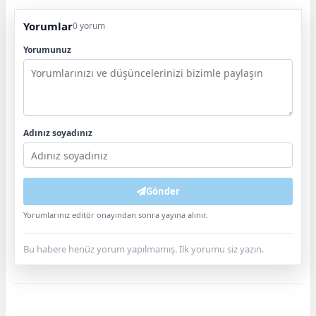
Yorumlar
0 yorum
Yorumunuz
Adınız soyadınız
Gönder
Yorumlarınız editör onayından sonra yayına alınır.
Bu habere henüz yorum yapılmamış. İlk yorumu siz yazın.