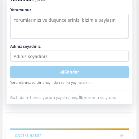
Yorumunuz
Adınız soyadınız
Gönder
Yorumlarınız editör onayından sonra yayına alınır.
Bu habere henüz yorum yapılmamış. İlk yorumu siz yazın.
ÖNCEKI HABER