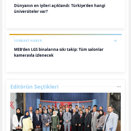
Dünyanın en iyileri açıklandı: Türkiye'den hangi
üniversiteler var?
SONRAKI HABER
MEB'den LGS binalarına sıkı takip: Tüm salonlar
kamerayla izlenecek
Editörün Seçtikleri