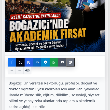
N
Boğaziçi Üniversitesi Rektörlüğü, profesör, doçent ve
doktor öğretim üyesi kadroları için alım ilanı yayımladı.
İlanda mühendislik, eğitim, dilbilimi, sosyoloji, siyaset
bilimi ve yapay zeka alanlarında toplam 6 akademik
kadro açıldığı belirtildi.