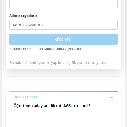
Adınız soyadınız
Gönder
Yorumlarınız editör onayından sonra yayına alınır.
Bu habere henüz yorum yapılmamış. İlk yorumu siz yazın.
ÖNCEKI HABER
Öğretmen adayları dikkat: AGS ertelendi!