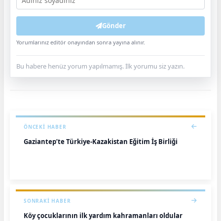
Gönder
Yorumlarınız editör onayından sonra yayına alınır.
Bu habere henüz yorum yapılmamış. İlk yorumu siz yazın.
ÖNCEKI HABER
Gaziantep’te Türkiye-Kazakistan Eğitim İş Birliği
SONRAKI HABER
Köy çocuklarının ilk yardım kahramanları oldular