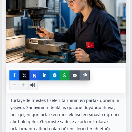
N
Türkiye’de meslek liseleri tarihinin en parlak dönemini
yaşıyor. Sanayinin nitelikli iş gücüne duyduğu ihtiyaç
her geçen gün artarken meslek liseleri sınavla öğrenci
alır hale geldi. Geçmişte sadece akademik olarak
ortalamanın altında olan öğrencilerin tercih ettiği