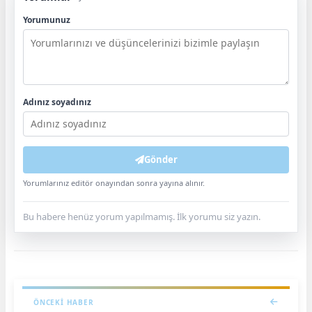
Yorumunuz
Adınız soyadınız
Gönder
Yorumlarınız editör onayından sonra yayına alınır.
Bu habere henüz yorum yapılmamış. İlk yorumu siz yazın.
ÖNCEKI HABER