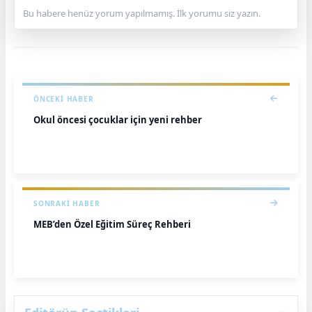
Bu habere henüz yorum yapılmamış. İlk yorumu siz yazın.
ÖNCEKI HABER
Okul öncesi çocuklar için yeni rehber
SONRAKI HABER
MEB’den Özel Eğitim Süreç Rehberi