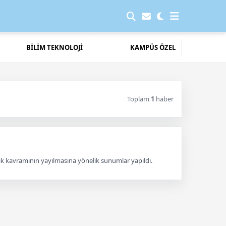
BİLİM TEKNOLOJİ
KAMPÜS ÖZEL
Toplam
1
haber
iyilik kavramının yayılmasına yönelik sunumlar yapıldı.