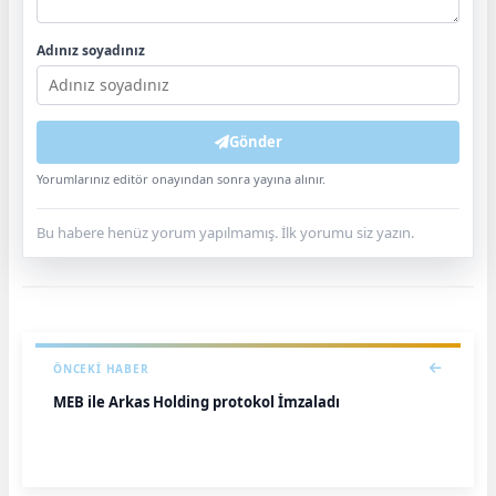
Adınız soyadınız
Gönder
Yorumlarınız editör onayından sonra yayına alınır.
Bu habere henüz yorum yapılmamış. İlk yorumu siz yazın.
ÖNCEKI HABER
MEB ile Arkas Holding protokol İmzaladı