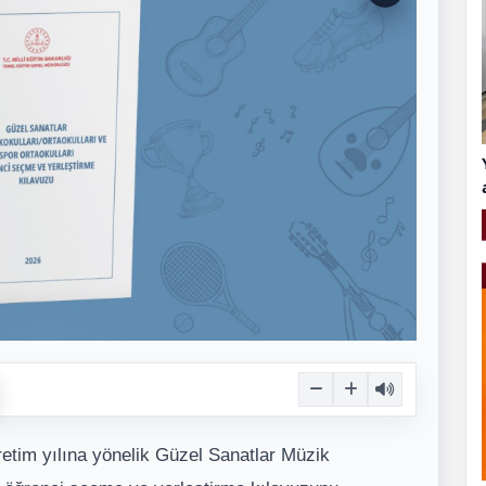
retim yılına yönelik Güzel Sanatlar Müzik