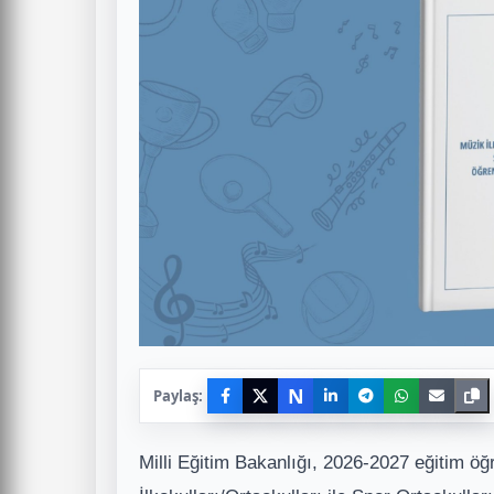
N
Paylaş:
Milli Eğitim Bakanlığı, 2026-2027 eğitim öğ