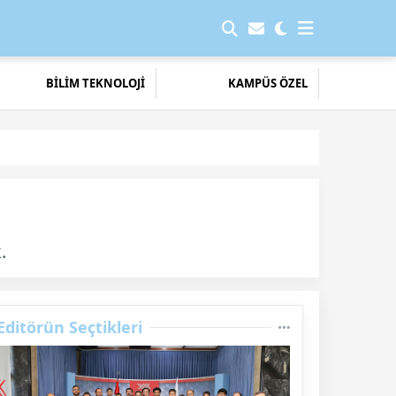
BİLİM TEKNOLOJİ
KAMPÜS ÖZEL
.
Editörün Seçtikleri