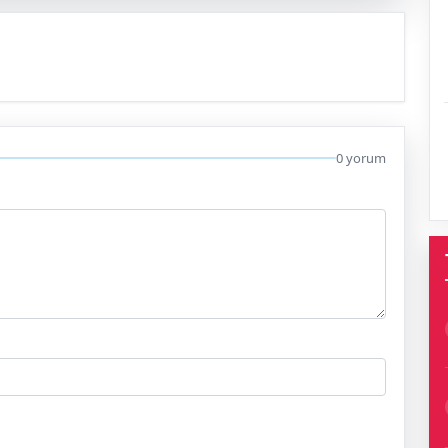
0 yorum