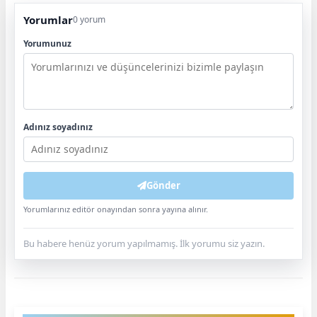
Yorumlar
0 yorum
Yorumunuz
Adınız soyadınız
Gönder
Yorumlarınız editör onayından sonra yayına alınır.
Bu habere henüz yorum yapılmamış. İlk yorumu siz yazın.