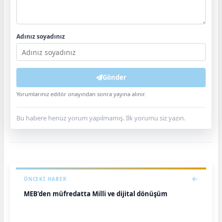
Adınız soyadınız
Gönder
Yorumlarınız editör onayından sonra yayına alınır.
Bu habere henüz yorum yapılmamış. İlk yorumu siz yazın.
ÖNCEKI HABER
MEB’den müfredatta Milli ve dijital dönüşüm