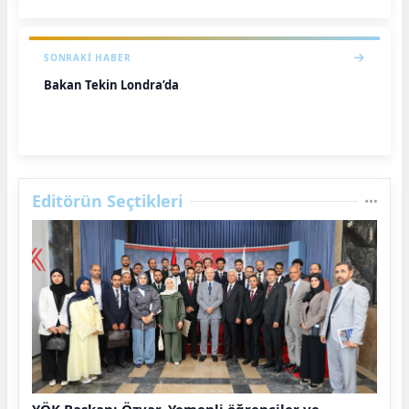
SONRAKI HABER
Bakan Tekin Londra’da
Editörün Seçtikleri