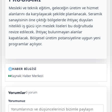
Mesleki ve teknik eğitim, geleceğin üretim ve hizmet
alanlarını da karşılayacak şekilde planlanacak. Seramik
sanayisinin öne çıktığı bölgelerde ihtiyaç duyulan
nitelikli iş gücü için meslek liseleri bu doğrultuda
revize edilecek. İhtiyaç bulunmayan alanlar
kapatılacak. Bölgesel üretim potansiyeline uygun yeni
programlar açılıyor.
HABER BİLGİSİ
Kaynak: Haber Merkezi
Yorumlar
0 yorum
Yorumunuz