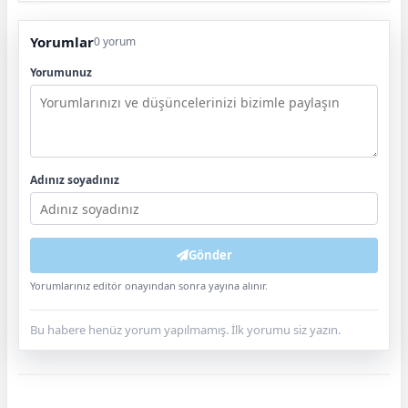
Yorumlar
0 yorum
Yorumunuz
Adınız soyadınız
Gönder
Yorumlarınız editör onayından sonra yayına alınır.
Bu habere henüz yorum yapılmamış. İlk yorumu siz yazın.