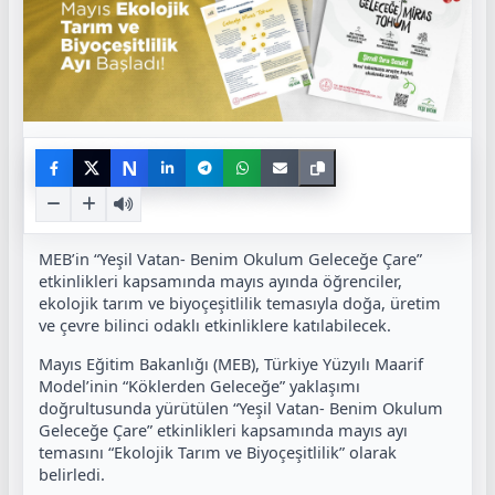
N
MEB’in “Yeşil Vatan- Benim Okulum Geleceğe Çare”
etkinlikleri kapsamında mayıs ayında öğrenciler,
ekolojik tarım ve biyoçeşitlilik temasıyla doğa, üretim
ve çevre bilinci odaklı etkinliklere katılabilecek.
Mayıs Eğitim Bakanlığı (MEB), Türkiye Yüzyılı Maarif
Model’inin “Köklerden Geleceğe” yaklaşımı
doğrultusunda yürütülen “Yeşil Vatan- Benim Okulum
Geleceğe Çare” etkinlikleri kapsamında mayıs ayı
temasını “Ekolojik Tarım ve Biyoçeşitlilik” olarak
belirledi.