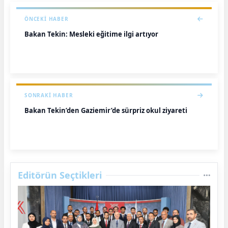
ÖNCEKI HABER
Bakan Tekin: Mesleki eğitime ilgi artıyor
SONRAKI HABER
Bakan Tekin’den Gaziemir’de sürpriz okul ziyareti
Editörün Seçtikleri