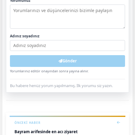
Yorumunuz
Adınız soyadınız
Gönder
Yorumlarınız editör onayından sonra yayına alınır.
Bu habere henüz yorum yapılmamış. İlk yorumu siz yazın.
ÖNCEKI HABER
Bayram arifesinde en acı ziyaret