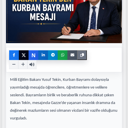
N
Milli Eğitim Bakanı Yusuf Tekin, Kurban Bayramı dolayısıyla
yayımladığı mesajda öğrencilere, öğretmenlere ve velilere
seslendi. Bayramların birlik ve beraberlik ruhuna dikkat çeken
Bakan Tekin, mesajında Gazze'de yaşanan insanlık dramına da
değinerek mazlumların sesi olmanın vicdani bir vazife olduğunu
vurguladı.