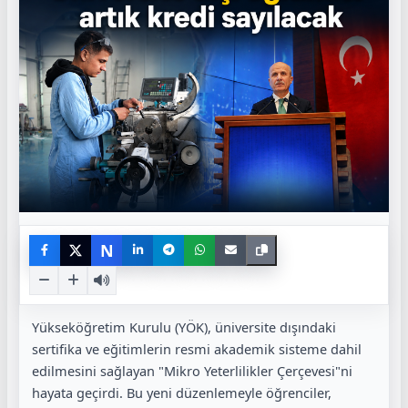
N
Yükseköğretim Kurulu (YÖK), üniversite dışındaki
sertifika ve eğitimlerin resmi akademik sisteme dahil
edilmesini sağlayan "Mikro Yeterlilikler Çerçevesi"ni
hayata geçirdi. Bu yeni düzenlemeyle öğrenciler,