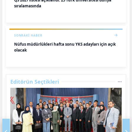
sıralamasında
SONRAKI HABER
Nüfus müdürlükleri hafta sonu YKS adayları için açık
olacak
Editörün Seçtikleri