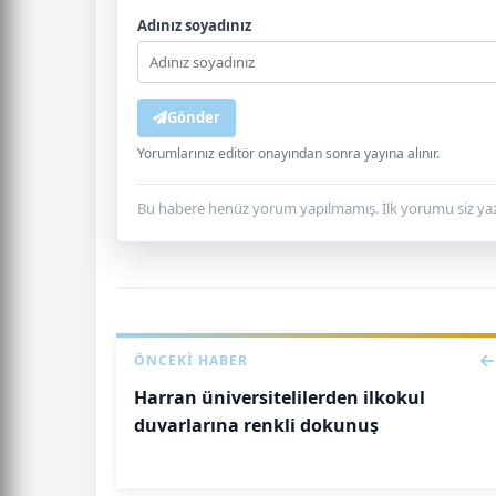
Adınız soyadınız
Gönder
Yorumlarınız editör onayından sonra yayına alınır.
Bu habere henüz yorum yapılmamış. İlk yorumu siz yaz
ÖNCEKI HABER
Harran üniversitelilerden ilkokul
duvarlarına renkli dokunuş