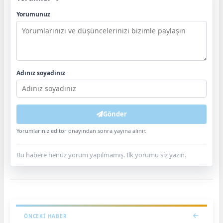
Yorumunuz
Adınız soyadınız
Gönder
Yorumlarınız editör onayından sonra yayına alınır.
Bu habere henüz yorum yapılmamış. İlk yorumu siz yazın.
ÖNCEKI HABER