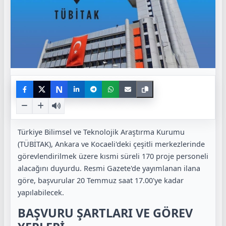
N
Türkiye Bilimsel ve Teknolojik Araştırma Kurumu
(TÜBİTAK), Ankara ve Kocaeli'deki çeşitli merkezlerinde
görevlendirilmek üzere kısmi süreli 170 proje personeli
alacağını duyurdu. Resmi Gazete'de yayımlanan ilana
göre, başvurular 20 Temmuz saat 17.00'ye kadar
yapılabilecek.
BAŞVURU ŞARTLARI VE GÖREV