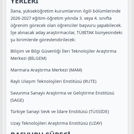
YERLERİ
İlana, yükseköğretim kurumlarının ilgili bölümlerinde
2026-2027 eğitim-öğretim yılında 3. veya 4. sınıfta
öğrenim görecek olan öğrenciler başvuru yapabilecek.
İşe alınacak aday araştırmacılar, TÜBİTAK bünyesindeki
şu birimlerde görevlendirilecek:
Bilişim ve Bilgi Güvenliği İleri Teknolojiler Araştırma
Merkezi (BİLGEM)
Marmara Araştırma Merkezi (MAM)
Raylı Ulaşım Teknolojileri Enstitüsü (RUTE)
Savunma Sanayii Araştırma ve Geliştirme Enstitüsü
(SAGE)
Türkiye Sanayi Sevk ve İdare Enstitüsü (TÜSSİDE)
Uzay Teknolojileri Araştırma Enstitüsü (UZAY)