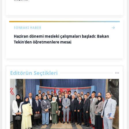
SONRAKI HABER
Haziran dönemi mesleki çalışmaları başladı: Bakan
Tekin'den öğretmenlere mesaj
Editörün Seçtikleri