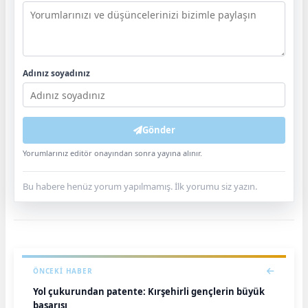
Adınız soyadınız
Gönder
Yorumlarınız editör onayından sonra yayına alınır.
Bu habere henüz yorum yapılmamış. İlk yorumu siz yazın.
ÖNCEKI HABER
Yol çukurundan patente: Kırşehirli gençlerin büyük
başarısı