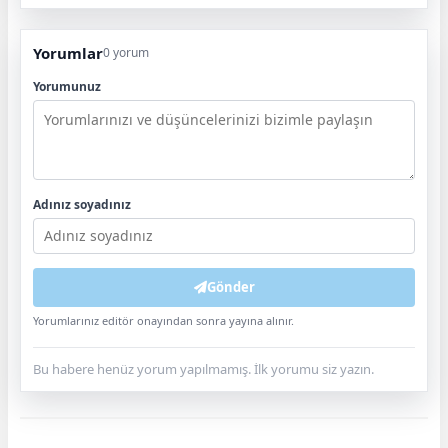
Yorumlar
0 yorum
Yorumunuz
Adınız soyadınız
Gönder
Yorumlarınız editör onayından sonra yayına alınır.
Bu habere henüz yorum yapılmamış. İlk yorumu siz yazın.