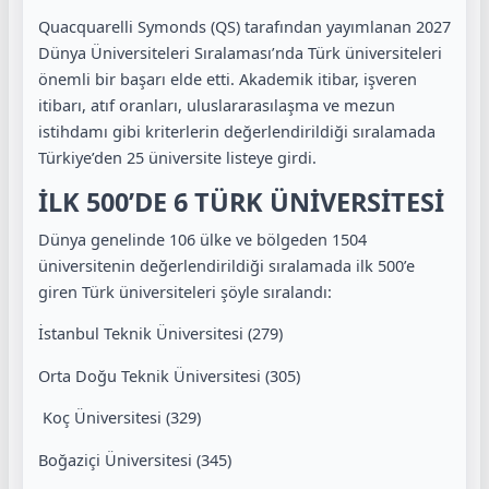
Quacquarelli Symonds (QS) tarafından yayımlanan 2027
Dünya Üniversiteleri Sıralaması’nda Türk üniversiteleri
önemli bir başarı elde etti. Akademik itibar, işveren
itibarı, atıf oranları, uluslararasılaşma ve mezun
istihdamı gibi kriterlerin değerlendirildiği sıralamada
Türkiye’den 25 üniversite listeye girdi.
İLK 500’DE 6 TÜRK ÜNİVERSİTESİ
Dünya genelinde 106 ülke ve bölgeden 1504
üniversitenin değerlendirildiği sıralamada ilk 500’e
giren Türk üniversiteleri şöyle sıralandı:
İstanbul Teknik Üniversitesi (279)
Orta Doğu Teknik Üniversitesi (305)
Koç Üniversitesi (329)
Boğaziçi Üniversitesi (345)