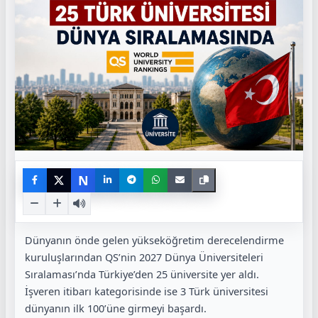
N
Dünyanın önde gelen yükseköğretim derecelendirme
kuruluşlarından QS’nin 2027 Dünya Üniversiteleri
Sıralaması’nda Türkiye’den 25 üniversite yer aldı.
İşveren itibarı kategorisinde ise 3 Türk üniversitesi
dünyanın ilk 100’üne girmeyi başardı.