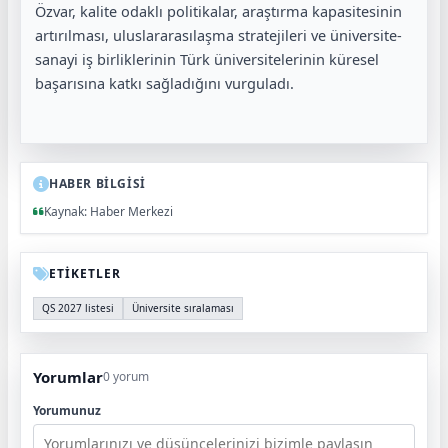
Özvar, kalite odaklı politikalar, araştırma kapasitesinin
artırılması, uluslararasılaşma stratejileri ve üniversite-
sanayi iş birliklerinin Türk üniversitelerinin küresel
başarısına katkı sağladığını vurguladı.
HABER BİLGİSİ
Kaynak: Haber Merkezi
ETİKETLER
QS 2027 listesi
Üniversite sıralaması
Yorumlar
0 yorum
Yorumunuz