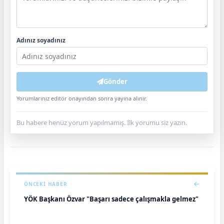
Adınız soyadınız
Gönder
Yorumlarınız editör onayından sonra yayına alınır.
Bu habere henüz yorum yapılmamış. İlk yorumu siz yazın.
ÖNCEKI HABER
YÖK Başkanı Özvar "Başarı sadece çalışmakla gelmez"