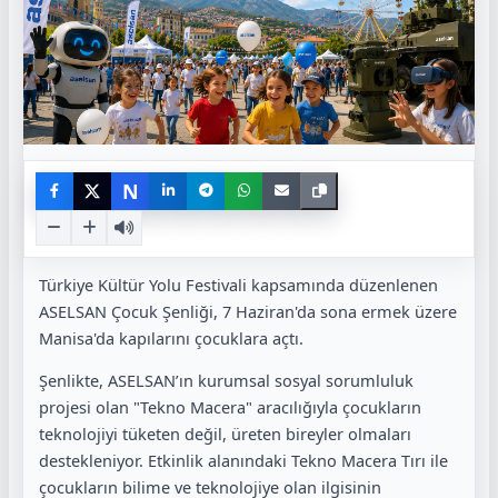
N
Türkiye Kültür Yolu Festivali kapsamında düzenlenen
ASELSAN Çocuk Şenliği, 7 Haziran'da sona ermek üzere
Manisa'da kapılarını çocuklara açtı.
Şenlikte, ASELSAN’ın kurumsal sosyal sorumluluk
projesi olan "Tekno Macera" aracılığıyla çocukların
teknolojiyi tüketen değil, üreten bireyler olmaları
destekleniyor. Etkinlik alanındaki Tekno Macera Tırı ile
çocukların bilime ve teknolojiye olan ilgisinin