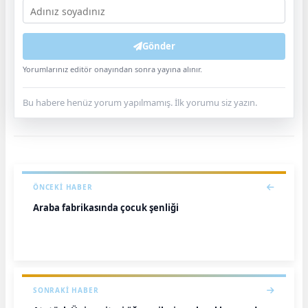
Gönder
Yorumlarınız editör onayından sonra yayına alınır.
Bu habere henüz yorum yapılmamış. İlk yorumu siz yazın.
ÖNCEKI HABER
Araba fabrikasında çocuk şenliği
SONRAKI HABER