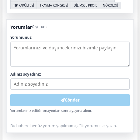
TIP FAKÜLTESİ
TRAVMA KONGRESİ
BİLİMSEL PROJE
NÖROLOJİ
Yorumlar
0 yorum
Yorumunuz
Adınız soyadınız
Gönder
Yorumlarınız editör onayından sonra yayına alınır.
Bu habere henüz yorum yapılmamış. İlk yorumu siz yazın.