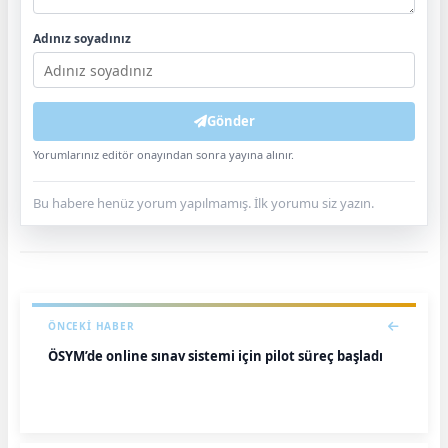
Adınız soyadınız
Gönder
Yorumlarınız editör onayından sonra yayına alınır.
Bu habere henüz yorum yapılmamış. İlk yorumu siz yazın.
ÖNCEKI HABER
ÖSYM’de online sınav sistemi için pilot süreç başladı