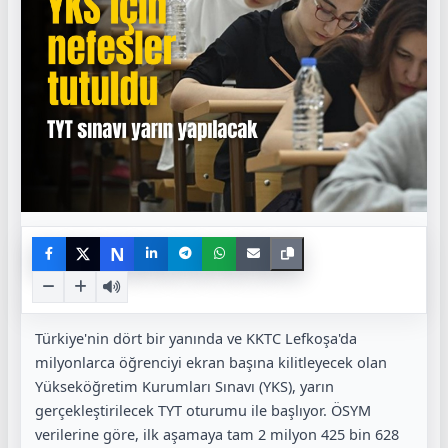
N
Türkiye'nin dört bir yanında ve KKTC Lefkoşa'da
milyonlarca öğrenciyi ekran başına kilitleyecek olan
Yükseköğretim Kurumları Sınavı (YKS), yarın
gerçekleştirilecek TYT oturumu ile başlıyor. ÖSYM
verilerine göre, ilk aşamaya tam 2 milyon 425 bin 628