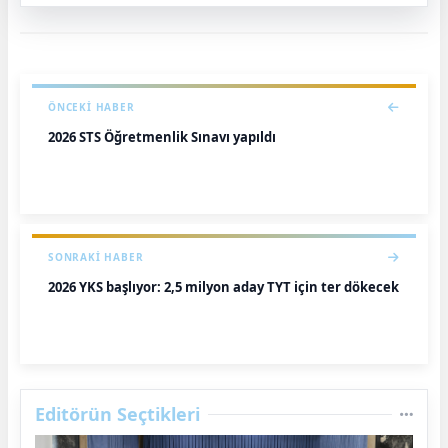
ÖNCEKI HABER
2026 STS Öğretmenlik Sınavı yapıldı
SONRAKI HABER
2026 YKS başlıyor: 2,5 milyon aday TYT için ter dökecek
Editörün Seçtikleri