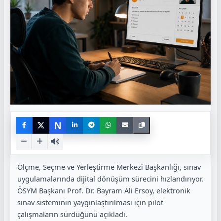
N
Ölçme, Seçme ve Yerleştirme Merkezi Başkanlığı, sınav
uygulamalarında dijital dönüşüm sürecini hızlandırıyor.
ÖSYM Başkanı Prof. Dr. Bayram Ali Ersoy, elektronik
sınav sisteminin yaygınlaştırılması için pilot
çalışmaların sürdüğünü açıkladı.