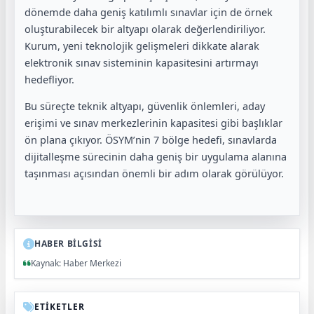
dönemde daha geniş katılımlı sınavlar için de örnek
oluşturabilecek bir altyapı olarak değerlendiriliyor.
Kurum, yeni teknolojik gelişmeleri dikkate alarak
elektronik sınav sisteminin kapasitesini artırmayı
hedefliyor.
Bu süreçte teknik altyapı, güvenlik önlemleri, aday
erişimi ve sınav merkezlerinin kapasitesi gibi başlıklar
ön plana çıkıyor. ÖSYM’nin 7 bölge hedefi, sınavlarda
dijitalleşme sürecinin daha geniş bir uygulama alanına
taşınması açısından önemli bir adım olarak görülüyor.
HABER BİLGİSİ
Kaynak: Haber Merkezi
ETİKETLER