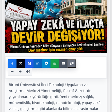
N
Biruni Üniversitesi İleri Teknoloji Uygulama ve
Araştırma Merkezi Yönetmeliği, Resmî Gazete’de
yayımlanarak yürürlüğe girdi. Yeni merkez; sağlık,
mühendislik, biyoteknoloji, nanoteknoloji, yapay zekâ
ve ilaç geliştirme gibi alanlarda bilimsel araştırmalar