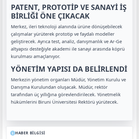
PATENT, PROTOTİP VE SANAYİ İŞ
BİRLİĞİ ÖNE ÇIKACAK
Merkez, ileri teknoloji alanında ürüne dönüşebilecek
çalışmalar yürüterek prototip ve faydalı modeller
geliştirecek. Ayrıca test, analiz, danışmanlık ve Ar-Ge
altyapısı desteğiyle akademi ile sanayi arasında köprü
kurulması amaçlanıyor.
YÖNETİM YAPISI DA BELİRLENDİ
Merkezin yönetim organları Müdür, Yönetim Kurulu ve
Danışma Kurulundan oluşacak. Müdür, rektör
tarafından üç yıllığına görevlendirilecek. Yönetmelik
hükümlerini Biruni Üniversitesi Rektörü yürütecek.
HABER BİLGİSİ