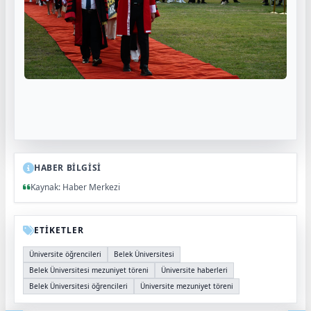
HABER BİLGİSİ
Kaynak: Haber Merkezi
ETİKETLER
Üniversite öğrencileri
Belek Üniversitesi
Belek Üniversitesi mezuniyet töreni
Üniversite haberleri
Belek Üniversitesi öğrencileri
Üniversite mezuniyet töreni