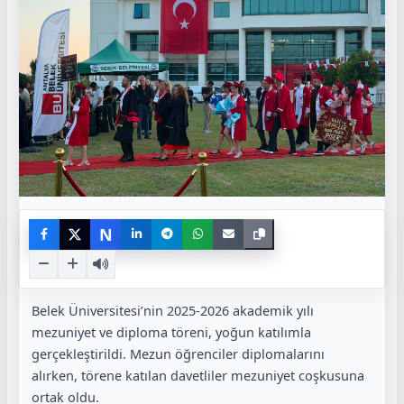
N
Belek Üniversitesi’nin 2025-2026 akademik yılı
mezuniyet ve diploma töreni, yoğun katılımla
gerçekleştirildi. Mezun öğrenciler diplomalarını
alırken, törene katılan davetliler mezuniyet coşkusuna
ortak oldu.