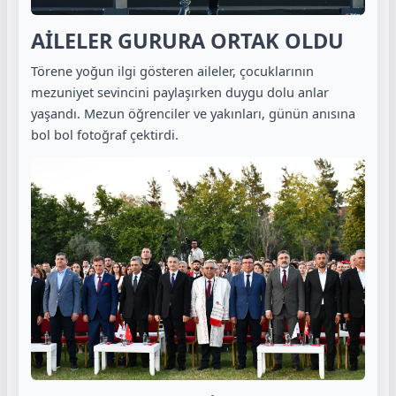
AİLELER GURURA ORTAK OLDU
Törene yoğun ilgi gösteren aileler, çocuklarının
mezuniyet sevincini paylaşırken duygu dolu anlar
yaşandı. Mezun öğrenciler ve yakınları, günün anısına
bol bol fotoğraf çektirdi.