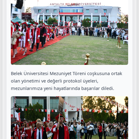
Belek Üniversitesi Mezuniyet Töreni coşkusuna ortak
olan yönetimi ve değerli protokol üyeleri,
mezunlarımıza yeni hayatlarında başarılar diledi.