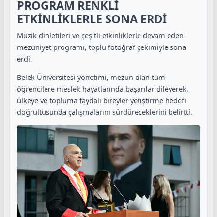
PROGRAM RENKLİ
ETKİNLİKLERLE SONA ERDİ
Müzik dinletileri ve çeşitli etkinliklerle devam eden
mezuniyet programı, toplu fotoğraf çekimiyle sona
erdi.
Belek Üniversitesi yönetimi, mezun olan tüm
öğrencilere meslek hayatlarında başarılar dileyerek,
ülkeye ve topluma faydalı bireyler yetiştirme hedefi
doğrultusunda çalışmalarını sürdüreceklerini belirtti.