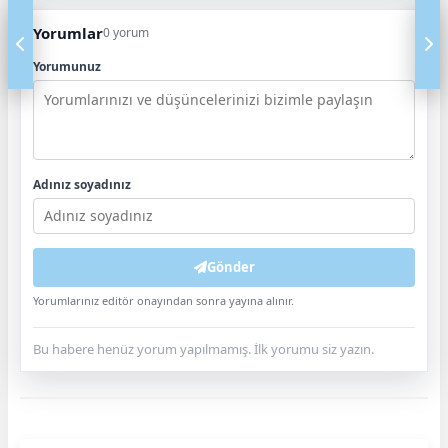
Yorumlar
0 yorum
Yorumunuz
Adınız soyadınız
Gönder
Yorumlarınız editör onayından sonra yayına alınır.
Bu habere henüz yorum yapılmamış. İlk yorumu siz yazın.