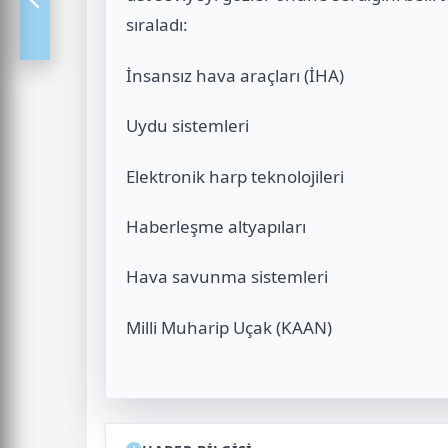
sıraladı:
İnsansız hava araçları (İHA)
Uydu sistemleri
Elektronik harp teknolojileri
Haberleşme altyapıları
Hava savunma sistemleri
Milli Muharip Uçak (KAAN)