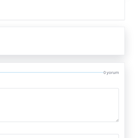
0 yorum