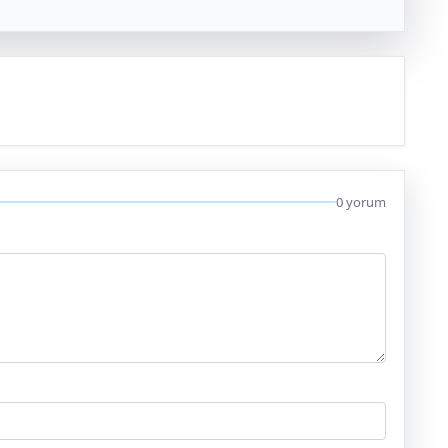
0 yorum