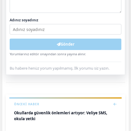
Adınız soyadınız
Gönder
Yorumlarınız editör onayından sonra yayına alınır.
Bu habere henüz yorum yapılmamış. İlk yorumu siz yazın.
ÖNCEKI HABER
Okullarda güvenlik önlemleri artıyor: Veliye SMS,
okula yetki