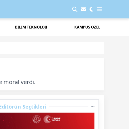
BİLİM TEKNOLOJİ
KAMPÜS ÖZEL
e moral verdi.
Editörün Seçtikleri