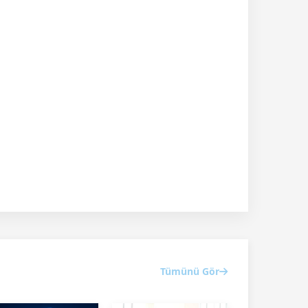
Tümünü Gör