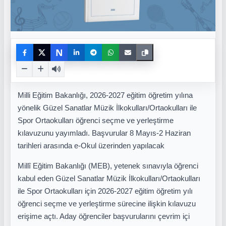
N
Milli Eğitim Bakanlığı, 2026-2027 eğitim öğretim yılına
yönelik Güzel Sanatlar Müzik İlkokulları/Ortaokulları ile
Spor Ortaokulları öğrenci seçme ve yerleştirme
kılavuzunu yayımladı. Başvurular 8 Mayıs-2 Haziran
tarihleri arasında e-Okul üzerinden yapılacak
Millî Eğitim Bakanlığı (MEB), yetenek sınavıyla öğrenci
kabul eden Güzel Sanatlar Müzik İlkokulları/Ortaokulları
ile Spor Ortaokulları için 2026-2027 eğitim öğretim yılı
öğrenci seçme ve yerleştirme sürecine ilişkin kılavuzu
erişime açtı. Aday öğrenciler başvurularını çevrim içi