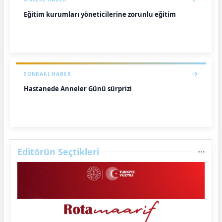
Eğitim kurumları yöneticilerine zorunlu eğitim
SONRAKI HABER
Hastanede Anneler Günü sürprizi
Editörün Seçtikleri