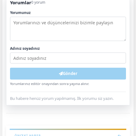
Yorumlar
0 yorum
Yorumunuz
Adınız soyadınız
Gönder
Yorumlarınız editör onayından sonra yayına alınır.
Bu habere henüz yorum yapılmamış. İlk yorumu siz yazın.
ÖNCEKI HABER