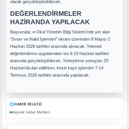
olarak gerçekleştirebilecek.
DEĞERLENDİRMELER
HAZİRANDA YAPILACAK
Başvurular, e-Okul Yönetim Bilgi Sistemi’nde yer alan
“Sınav ve Nakil İşlemleri” ekranı üzerinden 8 Mayıs-2
Haziran 2026 tarihleri arasında alınacak. Yetenek
değerlendirme uygulamaları ise 8-19 Haziran tarihleri
arasında gerçekleştirilecek. Yerleştirme sonuçları 29
Haziran’da ilan edilirken, kesin kayıt işlemleri 7-14
Temmuz 2026 tarihleri arasında yapılacak.
HABER BİLGİSİ
Kaynak: Haber Merkezi