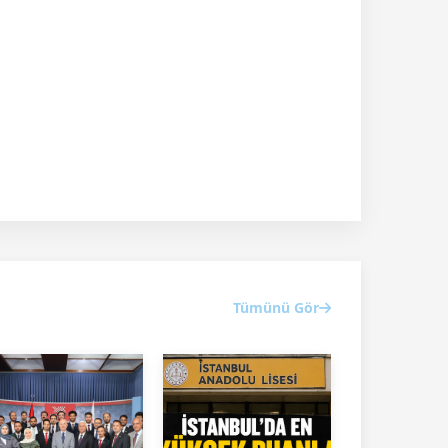
Tümünü Gör