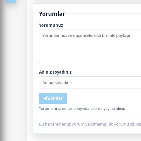
Yorumlar
Yorumunuz
Adınız soyadınız
Gönder
Yorumlarınız editör onayından sonra yayına alınır.
Bu habere henüz yorum yapılmamış. İlk yorumu siz yaz