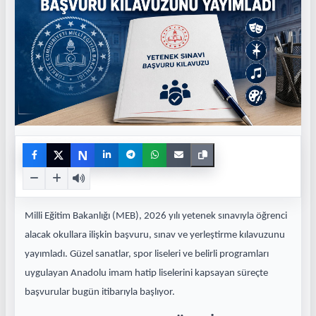
N
Milli Eğitim Bakanlığı (MEB), 2026 yılı yetenek sınavıyla öğrenci
alacak okullara ilişkin başvuru, sınav ve yerleştirme kılavuzunu
yayımladı. Güzel sanatlar, spor liseleri ve belirli programları
uygulayan Anadolu imam hatip liselerini kapsayan süreçte
başvurular bugün itibarıyla başlıyor.