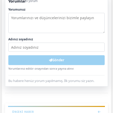
Yorumlar
0 yorum
Yorumunuz
Adınız soyadınız
Gönder
Yorumlarınız editör onayından sonra yayına alınır.
Bu habere henüz yorum yapılmamış. İlk yorumu siz yazın.
ÖNCEKI HABER