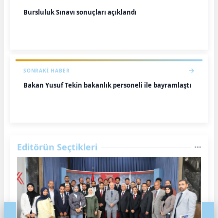
Bursluluk Sınavı sonuçları açıklandı
SONRAKI HABER
Bakan Yusuf Tekin bakanlık personeli ile bayramlaştı
Editörün Seçtikleri